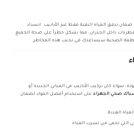
مان تدفق المياه النقية فقط عبر الأنابيب. انسداد
والفطريات داخل الجدران، مما يشكل خطراً على صحة الجميع.
ظمة الصحية سيساعدك في تجنب هذه المخاطر.
ء
ة، سواء كان تركيب الأنابيب في المباني الجديدة أو
باك صحي الجهراء
على استخدام أفضل المواد لضمان
لمياه العذبة.
التي تحمي من تسرب المياه.