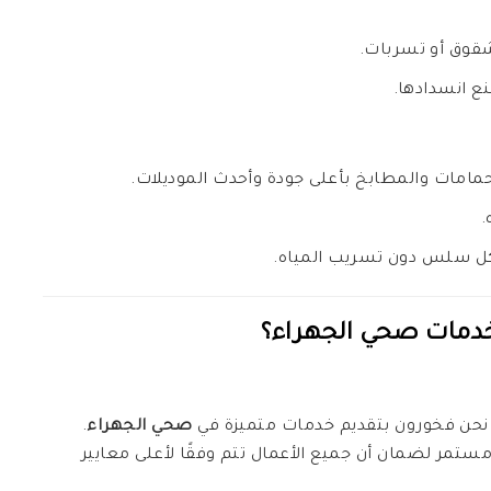
شقوق أو تسربات.
 انسدادها.
مامات والمطابخ بأعلى جودة وأحدث الموديلات.
.
 سلس دون تسريب المياه.
 خدمات
صحي الجهراء
؟
نحن فخورون بتقديم خدمات متميزة في
صحي الجهراء
.
تمر لضمان أن جميع الأعمال تتم وفقًا لأعلى معايير