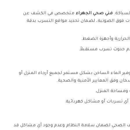
لسباكة.
فني صحي الجهراء
متخصص في الكشف عن
ات فوق الصوتية، لضمان تحديد مواقع التسرب بدقة
لحرارية وأجهزة الضغط.
دم حدوث تسرب مستقبلاً.
ير الماء الساخن بشكل مستمر لجميع أرجاء المنزل أو
خان وفق المعايير الأمنية والصحية.
 ومساحة المنزل.
أي تسربات أو مشاكل كهربائية.
ف الصحي لضمان سلامة النظام وعدم وجود أي مشاكل قد