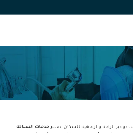
ب توفير الراحة والرفاهية للسكان، تعتبر
خدمات السباكة