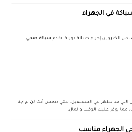
سباكة في الجهراء
من الضروري إجراء صيانة دورية. يقدم
سباك صحي
ل التي قد تظهر في المستقبل. فهي تضمن أنك لن تواجه
، مما يوفر عليك الوقت والمال.
 الجهراء
مناسب