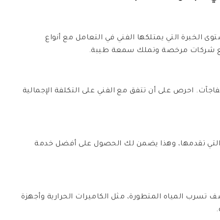
ى الخبرة التي يمتلكها الفني في التعامل مع أنواع
مع شركات مرخصة وتملك سمعة طيبة.
فاجآت. احرص على أن تتفق مع الفني على التكلفة الإجمالية
التي تقدمها، وهذا يضمن لك الحصول على أفضل خدمة
 تسرب المياه المتطورة، مثل الكاميرات الحرارية وأجهزة