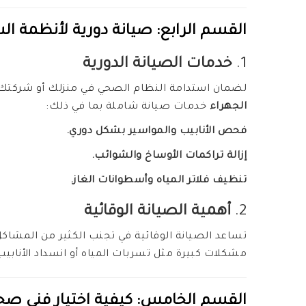
القسم الرابع: صيانة دورية لأنظمة ال
1.
خدمات الصيانة الدورية
لضمان استدامة النظام الصحي في منزلك أو شركتك، 
الجهراء
خدمات صيانة شاملة بما في ذلك:
فحص الأنابيب والمواسير بشكل دوري.
إزالة تراكمات الأوساخ والشوائب.
تنظيف فلاتر المياه وأسطوانات الغاز.
2.
أهمية الصيانة الوقائية
تساعد الصيانة الوقائية في تجنب الكثير من المشاك
مشكلات كبيرة مثل تسربات المياه أو انسداد الأنابيب
القسم الخامس: كيفية اختيار
فني صحي