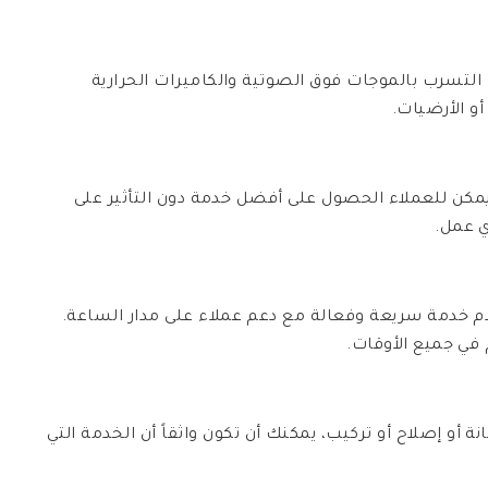
تسرب بالموجات فوق الصوتية والكاميرات الحرارية
أو الأرضيات.
كن للعملاء الحصول على أفضل خدمة دون التأثير على
ي عمل.
دم خدمة سريعة وفعالة مع دعم عملاء على مدار الساعة.
 في جميع الأوقات.
أو إصلاح أو تركيب، يمكنك أن تكون واثقاً أن الخدمة التي