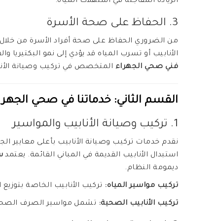
الزيادة المفاجئة في استهلاك المياه.
3. الحفاظ على صحة الأسرة
من الضروري الحفاظ على صحة أفراد الأسرة من خلال ض
الأنابيب أو تسرب المياه قد يؤدي إلى نمو البكتيريا 
فني صحي الجهراء
المتخصص في تركيب وصيانة الأن
القسم الثاني: خدماتنا في
صحي الجهرا
1. تركيب وصيانة الأنابيب والمواسير
نقدم خدمات تركيب وصيانة الأنابيب بأعلى معايير الجود
استبدال الأنابيب القديمة في المباني القائمة. يعتمد
س
ديمومة النظام.
تركيب مواسير المياه:
تركيب الأنابيب الخاصة بتوزيع ا
تركيب الأنابيب الصحية:
تشمل مواسير الصرف الصحي 