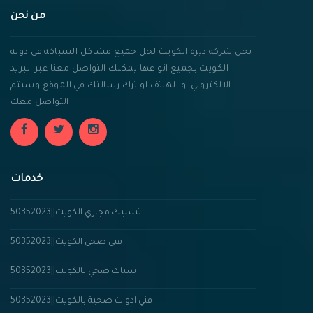
من نحن
نحن شركة ديرة الكويت لحل جميع مشاكل السباكة في دولة
الكويت بجميع انواعها يمكنك التواصل معنا عبر البريد
الالكتروني او الهاتف او ترك رسالتك في الموقع وسيتم
التواصل معك
خدمات
تسليك مجاري الكويت||50352023
فني صحي الكويت||50352023
سباك صحي بالكويت||50352023
فني ادوات صحية بالكويت||50352023