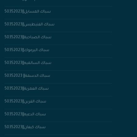
سباك المسايل||50352023
سباك الفنيطيس||50352023
سباك الصباحية||50352023
سباك اليرموك||50352023
سباك السالميه||50352023
50352023 ||سباك الدسمة
50352023||سباك العمرية
50352023||سباك القرين
سباك الدعيه||50352023
سباك كيفان||50352023