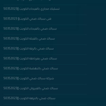
تسليك مجاري بالفيحاء الكويت ||50352023
50352023 ||فنى سباك صحي الكويت
سباك صحي بالفيحاء الكويت ||50352023
سباك صحي بالقبلة الكويت ||50352023
سباك صحي بالرقة الكويت ||50352023
سباك صحي بغرناطة الكويت ||50352023
سباك صحي بالنهضة الكويت ||50352023
شركة سباك صحي الكويت ||50352023
سباك صحي بالقيروان الكويت ||50352023
سباك صحي بالنزهة الكويت ||50352023