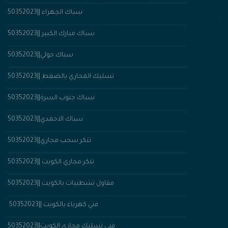
سباك الجهراء ||50352023
سباك مبارك الكبير ||50352023
سباك حولي||50352023
تسليك المجاري بالضغط ||50352023
سباك جنوب السرة||50352023
سباك الاحمدي||50352023
تنكر سحب مجاري||50352023
تنكر مجاري الكويت ||50352023
مقاول تشطيبات بالكويت ||50352023
فني كهرباء بالكويت ||50352023
فنى تسليك مجاري الكويت||50352023