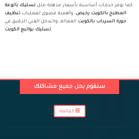
كما نوفر خدمات أساسية بأسعار مذهلة مثل
تسليك بالوعة
المطبخ بالكويت رخيص
، وأهمية قصوى لعمليات
تنظيف
جورة السرداب بالكويت
الفعالة، والتدخل الفني الدقيق في
.
تسليك بواليع الكويت
سنقوم بحل جميع مشاكلك
القائمة