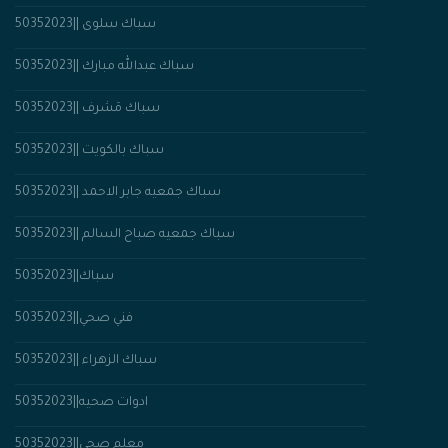
سباك سلوى ||50352023
سباك عبدالله مبارك ||50352023
سباك مَشرف ||50352023
سباك بالكويت ||50352023
سباك جمعيه جابر الاحمد ||50352023
سباك جمعيه صباح السالم ||50352023
سباك||50352023
فني صحي||50352023
50352023|| سباك الزهراء
ادوات صحيه||50352023
معلم صحي||50352023