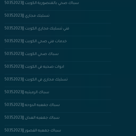
سباك صحي بالمنصورية الكويت ||50352023
تسليك مجاري ||50352023
فني تسليك مجاري الكويت ||50352023
خدمات فني صحي الكويت ||50352023
سباك صحي الكويت ||50352023
ادوات صحيه في الكويت ||50352023
تسليك مجارى في الكويت ||50352023
سباك الرميثيه ||50352023
سباك جمعيه الدوحه ||50352023
سباك جمعيه العدان ||50352023
سباك جمعيه القصور ||50352023