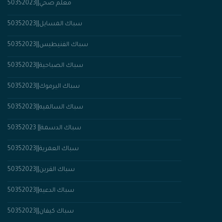
معلم صحي||50352023
سباك المسايل||50352023
سباك الفنيطيس||50352023
سباك الصباحية||50352023
سباك اليرموك||50352023
سباك السالميه||50352023
50352023 ||سباك الدسمة
50352023||سباك العمرية
50352023||سباك القرين
سباك الدعيه||50352023
سباك كيفان||50352023