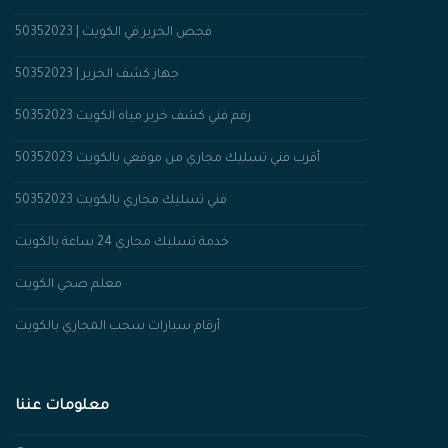
فحص الخرير في الكويت | 50352023
جهاز كشف الخرير | 50352023
رقم فني كشف خرير مياه الكويت 50352023
أقرب فني تسليك مجاري من موقعي بالكويت 50352023
فني تسليك مجاري بالكويت 50352023
خدمة تسليك مجاري 24 ساعة بالكويت
معلم صحي الكويت
أرقام سيارات سحب المجاري بالكويت
معلومات عننا