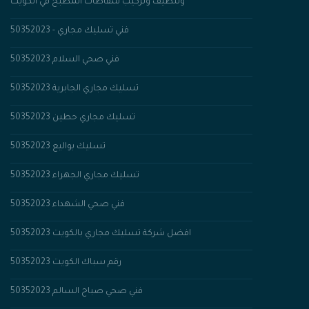
وتنظيف وتركيب شفاطات المطبخ في الكويت
فني تسليك مجاري - 50352023
فني صحي السلام 50352023
50352023 تسليك مجاري الجابرية
تسليك مجاري حطين 50352023
تسليك بواليع 50352023
تسليك مجاري الجهراء 50352023
فني صحي الشهداء 50352023
افضل شركة تسليك مجاري بالكويت 50352023
رقم سباك الكويت 50352023
فني صحي صباح السالم 50352023