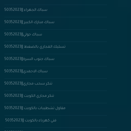
سباك الجهراء ||50352023
سباك مبارك الكبير ||50352023
سباك حولي||50352023
تسليك المجاري بالضغط ||50352023
سباك جنوب السرة||50352023
سباك الاحمدي||50352023
تنكر سحب مجاري||50352023
تنكر مجاري الكويت ||50352023
مقاول تشطيبات بالكويت ||50352023
فني كهرباء بالكويت ||50352023