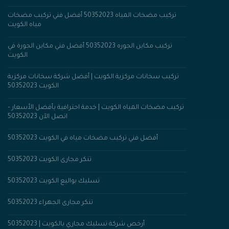
تركيب مضخات المياه 50352023 أفضل فني تركيب مضخات
مياه الكويت
تركيب مكاين الجوره 50352023 أفضل فني مكاين الجورة في
الكويت
تركيب سخانات مركزية الكويت | أفضل شركة سخانات مركزية
الكويت 50352023
تركيب مضخات المياه الكويت | خدمة احترافية بأفضل الأسعار –
اتصل الآن 50352023
أفضل فني تركيب مضخات مياه في الكويت 50352023
تنكر مجارى الكويت 50352023
تسليك بواليع الكويت 50352023
تنكر مجارى الجهراء 50352023
أرخص شركة تسليك مجاري بالكويت | 50352023