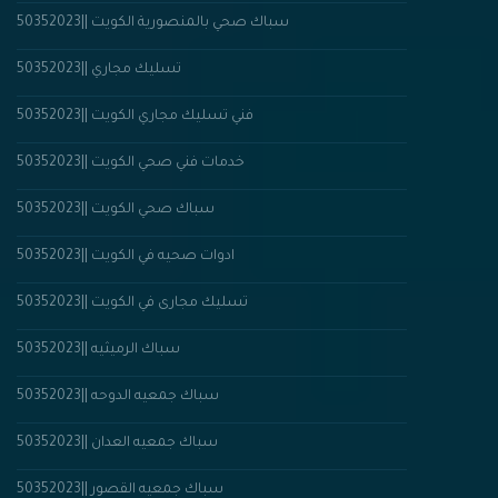
سباك صحي بالمنصورية الكويت ||50352023
تسليك مجاري ||50352023
فني تسليك مجاري الكويت ||50352023
خدمات فني صحي الكويت ||50352023
سباك صحي الكويت ||50352023
ادوات صحيه في الكويت ||50352023
تسليك مجارى في الكويت ||50352023
سباك الرميثيه ||50352023
سباك جمعيه الدوحه ||50352023
سباك جمعيه العدان ||50352023
سباك جمعيه القصور ||50352023