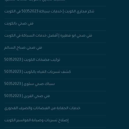
تنكر مجاري الكويت | خدمات سباكة 50352023 في الكويت
فني صحي بالكويت
فني صحي ابو فطيرة | أفضل خدمات السباكة في الكويت
فني صحي صباح السالم
تركيب مضخات الكويت | 50352023
كشف تسربات المياه بالكويت | 50352023
سباك صحي سلوى | 50352023
فني صحي القرين | 50352023
خدمات الحماية من الفيضانات والصرف المحوري
إصلاح تسربات وصيانة المواسير الكويت