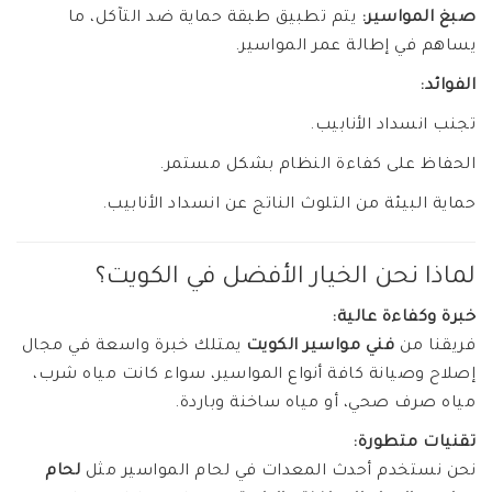
صبغ المواسير:
يتم تطبيق طبقة حماية ضد التآكل، ما
يساهم في إطالة عمر المواسير.
الفوائد:
تجنب انسداد الأنابيب.
الحفاظ على كفاءة النظام بشكل مستمر.
حماية البيئة من التلوث الناتج عن انسداد الأنابيب.
لماذا نحن الخيار الأفضل في الكويت؟
خبرة وكفاءة عالية:
فريقنا من
فني مواسير الكويت
يمتلك خبرة واسعة في مجال
إصلاح وصيانة كافة أنواع المواسير، سواء كانت مياه شرب،
مياه صرف صحي، أو مياه ساخنة وباردة.
تقنيات متطورة:
نحن نستخدم أحدث المعدات في لحام المواسير مثل
لحام