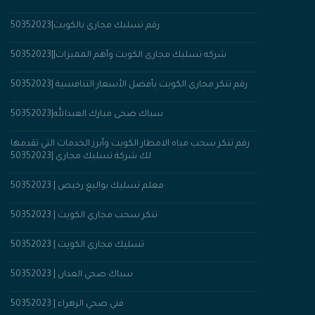
رقم تسليك مجارى بالكويت|50352023
شركه تسليك مجارى الكويت وأهم المميزات||50352023
رقم تنكر مجارى الكويت بأفضل الأسعار التنافسية |50352023
سباك صحى مبارك العبدالله|50352023
رقم تنكر سحب مياه الامطار الكويت وأبرز الخدمات التي تقدمها
لك شركة تسليك مجاري |50352023
معلم تسليك بواليع رخيص | 50352023
50352023 | تنكر سحب مجاري الكويت
تسليك مجاري الكويت | 50352023
سباك صحي العدان | 50352023
فني صحي الزهراء | 50352023