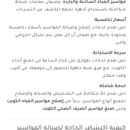
مواسير المياه الساخنة والباردة
، وضمان عمليات صيانة
متكاملة باستخدام أجهزة دقيقة للكشف عن التسربات.
أسعار تنافسية:
نحن نقدم خدمات إصلاح وصيانة المواسير بأسعار تنافسية
وبجودة عالية، مع ضمان أن كل عمل يتم بشكل احترافي
وآمن.
سرعة الاستجابة:
نحن نقدم خدمات طوارئ على مدار الساعة في جميع أنحاء
الكويت، مع فرق فنية جاهزة للحضور إلى موقعك في أقرب
وقت ممكن.
خدمة شاملة:
نحن نقدم حلاً متكاملاً من التشخيص والصيانة والإصلاح
لجميع أنواع المواسير، بدءاً من
إصلاح مواسير المياه الكويت
وحتى
صبغ مواسير الصرف الصحي الكويت
.
كيفية اكتشاف الحاجة لصيانة المواسير