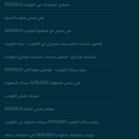
تصليح مضخات في الكويت 50352023
فني صحي جنوب السرة
فني صحي ابو فطيرة الكويت 50352023
أفضل خدمات تنكر سحب مجاري في الكويت - ديرة الكويت
تسليك مجاري - أفضل خدمات تسليك مجاري الكويت
رقم سباك الكويت – تواصل معنا الآن 50352023
فني صحي الجهراء 50352023 سباك الجهراء
سباك صحي الكويت
معلم صحي ممتاز 50352023
رقم سباك الكويت 50352023 سباك محترف في الكويت
تركيب مضخات الكويت 50352023 فني مضخات مياه