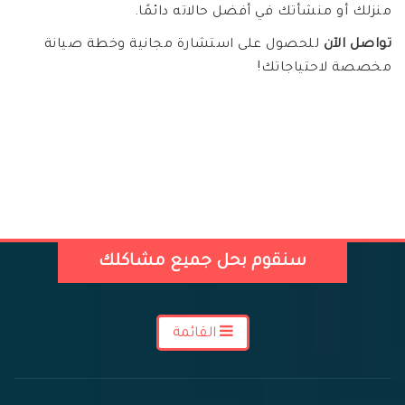
منزلك أو منشأتك في أفضل حالاته دائمًا.
تواصل الآن
للحصول على استشارة مجانية وخطة صيانة
مخصصة لاحتياجاتك!
سنقوم بحل جميع مشاكلك
القائمة