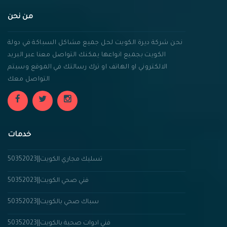
من نحن
نحن شركة ديرة الكويت لحل جميع مشاكل السباكة في دولة
الكويت بجميع انواعها يمكنك التواصل معنا عبر البريد
الالكتروني او الهاتف او ترك رسالتك في الموقع وسيتم
التواصل معك
خدمات
تسليك مجاري الكويت||50352023
فني صحي الكويت||50352023
سباك صحي بالكويت||50352023
فني ادوات صحية بالكويت||50352023