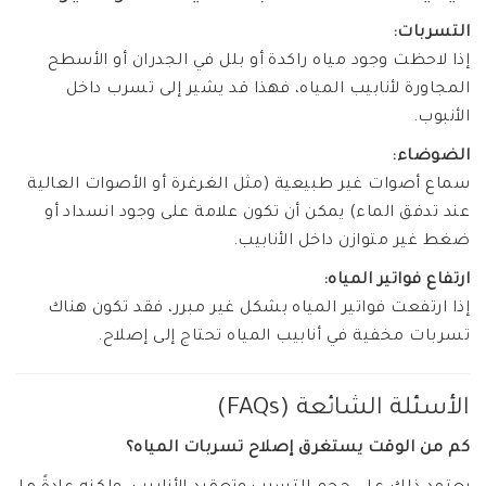
التسربات:
إذا لاحظت وجود مياه راكدة أو بلل في الجدران أو الأسطح
المجاورة لأنابيب المياه، فهذا قد يشير إلى تسرب داخل
الأنبوب.
الضوضاء:
سماع أصوات غير طبيعية (مثل الغرغرة أو الأصوات العالية
عند تدفق الماء) يمكن أن تكون علامة على وجود انسداد أو
ضغط غير متوازن داخل الأنابيب.
ارتفاع فواتير المياه:
إذا ارتفعت فواتير المياه بشكل غير مبرر، فقد تكون هناك
تسربات مخفية في أنابيب المياه تحتاج إلى إصلاح.
الأسئلة الشائعة (FAQs)
كم من الوقت يستغرق إصلاح تسربات المياه؟