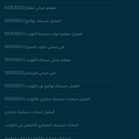
معلم صحي ممتاز | 50352023
افضل مسلك بواليع | 50352023
افضل معلم ادوات صحية الكويت | 50352023
فني صحي جنوب السرة | 50352023
معلم صحي سباك الكويت | 50352023
فني صحي السلام | 50352023
افضل مسلك بواليع في الكويت | 50352023
افضل خدمات تسليك مجاري بالكويت | 50352023
أفضل خدمات تسليك مجاري
خدمات تسليك المجاري الأفضل في الكويت
تسليك مجاري بالكويت خدمات متميزة