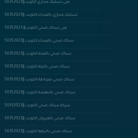
فنى تسليك مجاري الكويت||50352023
تسليك مجاري بالفيحاء الكويت ||50352023
50352023 ||فنى سباك صحي الكويت
سباك صحي بالفيحاء الكويت ||50352023
سباك صحي بالقبلة الكويت ||50352023
سباك صحي بالرقة الكويت ||50352023
سباك صحي بغرناطة الكويت ||50352023
سباك صحي بالنهضة الكويت ||50352023
شركة سباك صحي الكويت ||50352023
سباك صحي بالقيروان الكويت ||50352023
سباك صحي بالنزهة الكويت ||50352023