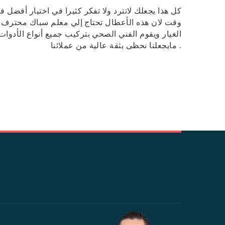
كل هذا يجعلك لاتترد ولا تفكر كثيرا في اختيار أفضل
وقت لان هذه الأعطال تحتاج إلي معلم سباك محترف ل
الغيار ويقوم الفني الصحي بتركيب جميع أنواع الأدوات
.
مايجعلنا نحظى بثقة عالية من عملائنا