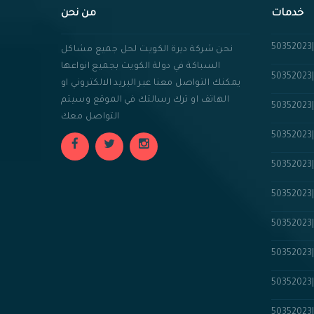
خدمات
من نحن
نحن شركة ديرة الكويت لحل جميع مشاكل
السباكة في دولة الكويت بجميع انواعها
يمكنك التواصل معنا عبر البريد الالكتروني او
الهاتف او ترك رسالتك في الموقع وسيتم
التواصل معك