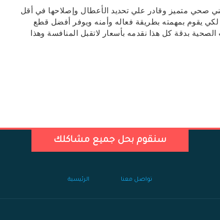
 فني صحي متميز وقادر علي تحديد الأعطال وإصلاحها في أقل
كي يقوم بمهمته بطريقة فعاله وأمنه ويوفر أفضل قطع
 الصحية بدقة كل هذا نقدمه بأسعار لاتقبل المنافسة وهذا
سنقوم بحل جميع مشاكلك
تواصل معنا
الرئيسية