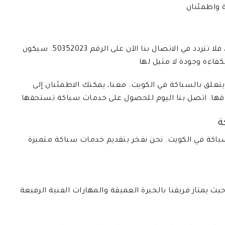
في الكويت، فلا تتردد في الاتصال بنا الآن على الرقم 50352023. سيكون
علق بالسباكة في الكويت. معنا، يمكنك الاطمئنان إلى
ها. اتصل بنا اليوم للحصول على خدمات سباكة تستحقها
ة
سباكة في الكويت. نحن نفخر بتقديم خدمات سباكة متميزة