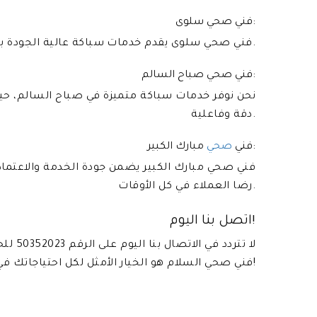
فني صحي سلوى:
فني صحي سلوى يقدم خدمات سباكة عالية الجودة بأسعار معقولة، مع التركيز على رضا العملاء كأولوية قصوى.
فني صحي صباح السالم:
نحن نوفر خدمات سباكة متميزة في صباح السالم، حيث 
دقة وفاعلية.
مبارك الكبير:
فني
صحي
فني صحي مبارك الكبير يضمن جودة الخدمة والاعتماد
رضا العملاء في كل الأوقات.
اتصل بنا اليوم!
لا تتر
فني صحي السلام هو الخيار الأمثل لكل احتياجاتك في مجال السباكة!