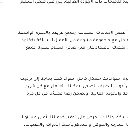
ايدة للخدمات ذات الجودة العالية، يبرز فني صحي السلام
فضل الخدمات السباكة. يتمتع فريقنا بالخبرة الواسعة
لتعامل مع مجموعة متنوعة من الأعمال السباكة بكفاءة
، يمكنك الاعتماد على فني صحي السلام لتلبية جميع
ة احتياجاتك بشكل كامل. سواء كنت بحاجة إلى تركيب
دال أدوات الصرف الصحي، يمكننا التعامل مع كل شيء
سباكة. ولذلك، نحرص على توفير خدماتنا بأعلى مستويات
 المدرب والمؤهل والمجهز بأحدث الأدوات والتقنيات،