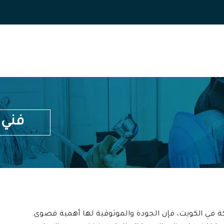
فني صح
ة في الكويت، فإن الجودة والموثوقية لها أهمية قصوى.