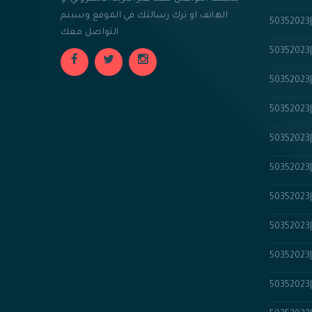
الهاتف او ترك رسالتك في الموقع وسيتم
التواصل معك