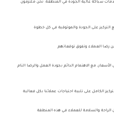
دمات سباكة عالية الجودة في المنطقة. نحن ملتزمون
أسعار، مع الاهتمام الدائم بجودة العمل والرضا التام