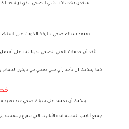
استعن بخدمات الفني الصحي الذي نرشحه لك 
يعتمد سباك صحي بالرقة الكويت على استخدام ا
تأكد أن خدمات الفني الصحي لدينا تتم على أفضل
كما يمكنك ان تأخذ رأي فني صحي في ديكور الحمام و
خطو
يمكنك أن تعتمد على سباك صحي عند تنفيذ م