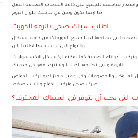
واسعار منافسة للجميع على كافة الخدمات المقدمة اتصل
بنا اينما تكون ونحن في خدمتك طوال اليوم.
اطلب سباك صحي بالرقة الكويت
صحية التي تحتاجها لدينا جميع الفورمات من كافة الاشكال
والانواع التي ترغب فيها اطلبنا الآن.
تركيب أدواتك الصحية كما يمكنه تركيب كل الاكسسوارات
اللازمة والتي تحتاجها اطلبنا ولا تتردد فهو في خدمتك.
ل العروض والخصومات وكن عميل مميز لديه تركيب احواض
صرف صحي وتركيب اكواع وانابيب ضغط.
ت التي يجب أن تتوفر في السباك المحترف؟