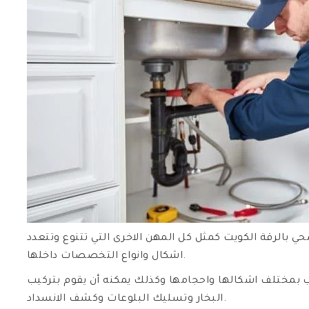
بالرقة الكويت كمثل كل المهن الاخرى التي تتنوع وتتعدد
اشكال وانواع التخصصات داخلها.
ب بمختلف اشكالها واحجامها وكذلك يمكنه أن يقوم بتركيب
البخار وتسليك البلوعات وكشف الانسداد.