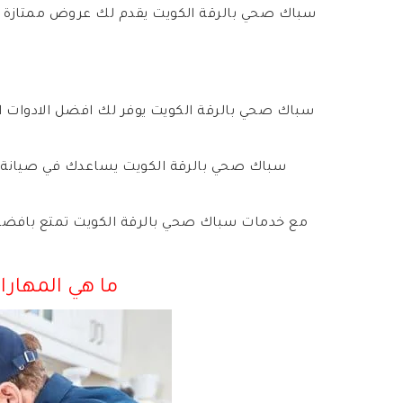
سباك صحي بالرقة الكويت يقدم لك عروض ممتازة 
سباك صحي بالرقة الكويت يوفر لك افضل الادوات ال
سباك صحي بالرقة الكويت يساعدك في صيانة و
مع خدمات سباك صحي بالرقة الكويت تمتع بافض
ما هي المهارا